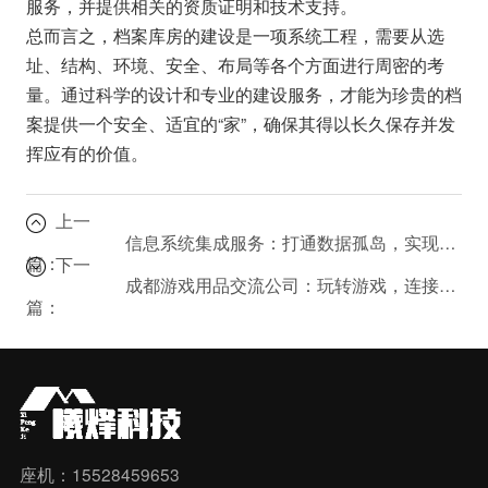
服务，并提供相关的资质证明和技术支持。
总而言之，档案库房的建设是一项系统工程，需要从选
址、结构、环境、安全、布局等各个方面进行周密的考
量。通过科学的设计和专业的建设服务，才能为珍贵的档
案提供一个安全、适宜的“家”，确保其得以长久保存并发
挥应有的价值。
上一
信息系统集成服务：打通数据孤岛，实现业务一体化
篇：
下一
成都游戏用品交流公司：玩转游戏，连接无限可能
篇：
座机：15528459653