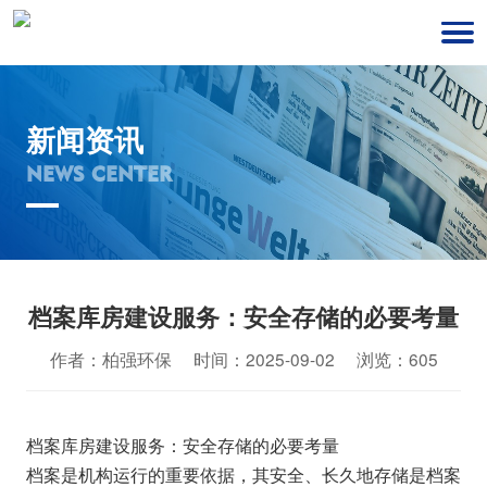
新闻资讯
NEWS CENTER
档案库房建设服务：安全存储的必要考量
作者：柏强环保 时间：2025-09-02 浏览：605
档案库房建设服务：安全存储的必要考量
档案是机构运行的重要依据，其安全、长久地存储是档案