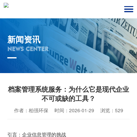
新闻资讯
NEWS CENTER
档案管理系统服务：为什么它是现代企业
不可或缺的工具？
作者：柏强环保 时间：2026-01-29 浏览：529
引言：企业信息管理的挑战