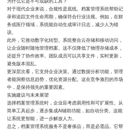
为什么它是不可或缺的工具？
对于现代企业来说，合规性是底线。档案管理系统帮助记
录和追踪文件生命周期，确保符合行业法规。例如，在财
务或医疗领域，系统能自动生成审计日志，减少人为错
误。
此外，它推动数字化转型。系统整合云存储和移动访问，
让企业随时随地管理档案。这不仅降低了物理存储成本，
还提升了协作效率。团队成员可以共享文件，实时更新，
避免版本混乱。
更深层次看，它支持企业决策。通过数据分析功能，管理
者能洞察信息趋势，优化资源分配。这在竞争激烈的市场
中，是保持领先的重要因素。
实施建议与未来展望
选择档案管理系统时，企业应考虑易用性和可扩展性。从
简单工具起步，逐步集成AI辅助功能，如自动分类。这能
让系统更智能，进一步解放人力。
总之，档案管理系统服务不是奢侈品，而是必需品。它帮