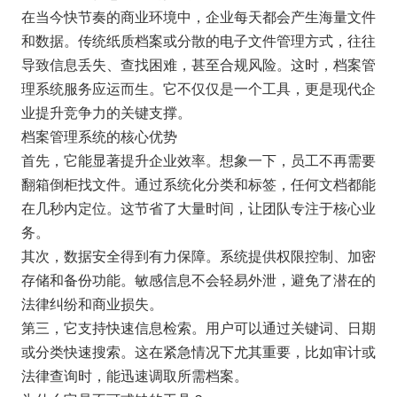
在当今快节奏的商业环境中，企业每天都会产生海量文件
和数据。传统纸质档案或分散的电子文件管理方式，往往
导致信息丢失、查找困难，甚至合规风险。这时，档案管
理系统服务应运而生。它不仅仅是一个工具，更是现代企
业提升竞争力的关键支撑。
档案管理系统的核心优势
首先，它能显著提升企业效率。想象一下，员工不再需要
翻箱倒柜找文件。通过系统化分类和标签，任何文档都能
在几秒内定位。这节省了大量时间，让团队专注于核心业
务。
其次，数据安全得到有力保障。系统提供权限控制、加密
存储和备份功能。敏感信息不会轻易外泄，避免了潜在的
法律纠纷和商业损失。
第三，它支持快速信息检索。用户可以通过关键词、日期
或分类快速搜索。这在紧急情况下尤其重要，比如审计或
法律查询时，能迅速调取所需档案。